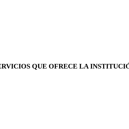
ERVICIOS QUE OFRECE LA INSTITUCI