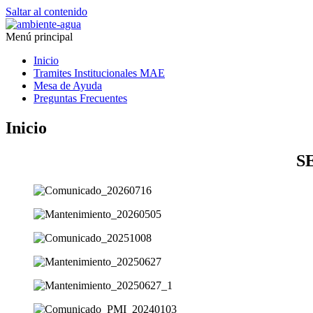
Saltar al contenido
Menú principal
Inicio
Tramites Institucionales MAE
Mesa de Ayuda
Preguntas Frecuentes
Inicio
S