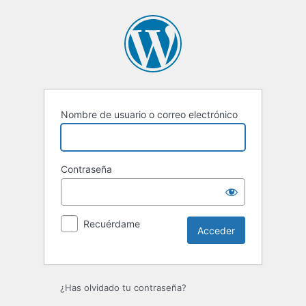
Acceder
Nombre de usuario o correo electrónico
Contraseña
Recuérdame
¿Has olvidado tu contraseña?