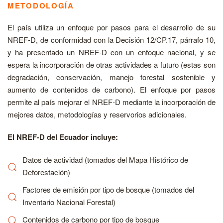
METODOLOGÍA
El país utiliza un enfoque por pasos para el desarrollo de su
NREF-D, de conformidad con la Decisión 12/CP.17, párrafo 10,
y ha presentado un NREF-D con un enfoque nacional, y se
espera la incorporación de otras actividades a futuro (estas son
degradación, conservación, manejo forestal sostenible y
aumento de contenidos de carbono). El enfoque por pasos
permite al país mejorar el NREF-D mediante la incorporación de
mejores datos, metodologías y reservorios adicionales.
El NREF-D del Ecuador incluye:
Datos de actividad (tomados del Mapa Histórico de
Deforestación)
Factores de emisión por tipo de bosque (tomados del
Inventario Nacional Forestal)
Contenidos de carbono por tipo de bosque