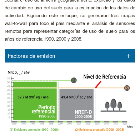
de cambio de uso del suelo para la estimación de los datos de
actividad. Siguiendo este enfoque, se generaron tres mapas
wall-to-wall para todo el país mediante el análisis de sensores
remotos para representar categorías de uso del suelo para los
años de referencia 1990, 2000 y 2008.
Factores de emisión