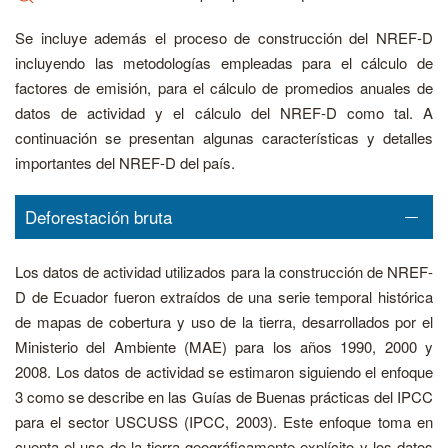
Se incluye además el proceso de construcción del NREF-D
incluyendo las metodologías empleadas para el cálculo de
factores de emisión, para el cálculo de promedios anuales de
datos de actividad y el cálculo del NREF-D como tal. A
continuación se presentan algunas características y detalles
importantes del NREF-D del país.
Deforestación bruta
Los datos de actividad utilizados para la construcción de NREF-
D de Ecuador fueron extraídos de una serie temporal histórica
de mapas de cobertura y uso de la tierra, desarrollados por el
Ministerio del Ambiente (MAE) para los años 1990, 2000 y
2008. Los datos de actividad se estimaron siguiendo el enfoque
3 como se describe en las Guías de Buenas prácticas del IPCC
para el sector USCUSS (IPCC, 2003). Este enfoque toma en
cuenta el uso de la tierra geográficamente explícito y los datos