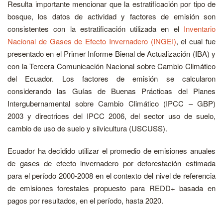
Resulta importante mencionar que la estratificación por tipo de
bosque, los datos de actividad y factores de emisión son
consistentes con la estratificación utilizada en el
Inventario
Nacional de Gases de Efecto Invernadero (INGEI)
, el cual fue
presentado en el Primer Informe Bienal de Actualización (IBA) y
con la Tercera Comunicación Nacional sobre Cambio Climático
del Ecuador. Los factores de emisión se calcularon
considerando las Guías de Buenas Prácticas del Planes
Intergubernamental sobre Cambio Climático (IPCC – GBP)
2003 y directrices del IPCC 2006, del sector uso de suelo,
cambio de uso de suelo y silvicultura (USCUSS).
Ecuador ha decidido utilizar el promedio de emisiones anuales
de gases de efecto invernadero por deforestación estimada
para el período 2000-2008 en el contexto del nivel de referencia
de emisiones forestales propuesto para REDD+ basada en
pagos por resultados, en el período, hasta 2020.