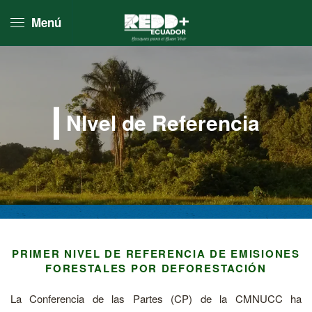
Menú
Skip to main content
NIvel de Referencia
PRIMER NIVEL DE REFERENCIA DE EMISIONES
FORESTALES POR DEFORESTACIÓN
La Conferencia de las Partes (CP) de la CMNUCC ha