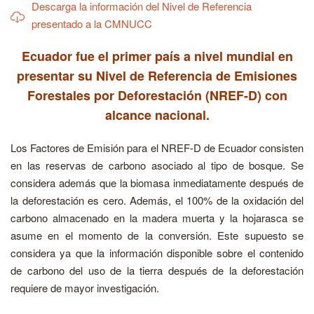
Descarga la información del Nivel de Referencia
presentado a la CMNUCC
Ecuador fue el primer país a nivel mundial en
presentar su Nivel de Referencia de Emisiones
Forestales por Deforestación (NREF-D) con
alcance nacional.
Los Factores de Emisión para el NREF-D de Ecuador consisten
en las reservas de carbono asociado al tipo de bosque. Se
considera además que la biomasa inmediatamente después de
la deforestación es cero. Además, el 100% de la oxidación del
carbono almacenado en la madera muerta y la hojarasca se
asume en el momento de la conversión. Este supuesto se
considera ya que la información disponible sobre el contenido
de carbono del uso de la tierra después de la deforestación
requiere de mayor investigación.