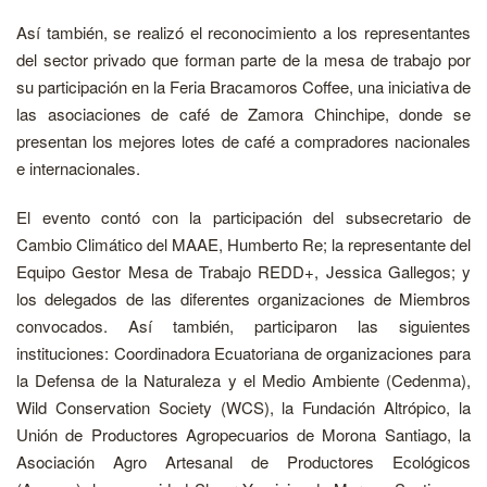
Así también, se realizó el reconocimiento a los representantes
del sector privado que forman parte de la mesa de trabajo por
su participación en la Feria Bracamoros Coffee, una iniciativa de
las asociaciones de café de Zamora Chinchipe, donde se
presentan los mejores lotes de café a compradores nacionales
e internacionales.
El evento contó con la participación del subsecretario de
Cambio Climático del MAAE, Humberto Re; la representante del
Equipo Gestor Mesa de Trabajo REDD+, Jessica Gallegos; y
los delegados de las diferentes organizaciones de Miembros
convocados. Así también, participaron las siguientes
instituciones: Coordinadora Ecuatoriana de organizaciones para
la Defensa de la Naturaleza y el Medio Ambiente (Cedenma),
Wild Conservation Society (WCS), la Fundación Altrópico, la
Unión de Productores Agropecuarios de Morona Santiago, la
Asociación Agro Artesanal de Productores Ecológicos