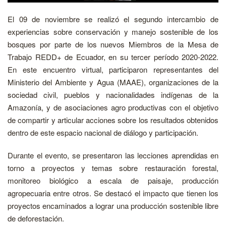
El 09 de noviembre se realizó el segundo intercambio de
experiencias sobre conservación y manejo sostenible de los
bosques por parte de los nuevos Miembros de la Mesa de
Trabajo REDD+ de Ecuador, en su tercer período 2020-2022.
En este encuentro virtual, participaron representantes del
Ministerio del Ambiente y Agua (MAAE), organizaciones de la
sociedad civil, pueblos y nacionalidades indígenas de la
Amazonía, y de asociaciones agro productivas con el objetivo
de compartir y articular acciones sobre los resultados obtenidos
dentro de este espacio nacional de diálogo y participación.
Durante el evento, se presentaron las lecciones aprendidas en
torno a proyectos y temas sobre restauración forestal,
monitoreo biológico a escala de paisaje, producción
agropecuaria entre otros. Se destacó el impacto que tienen los
proyectos encaminados a lograr una producción sostenible libre
de deforestación.