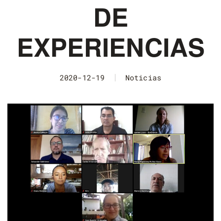
DE
EXPERIENCIAS
2020-12-19
Noticias