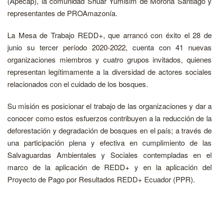
(Apecap), la comunidad Shuar Yumisim de Morona Santiago y
representantes de PROAmazonía.
La Mesa de Trabajo REDD+, que arrancó con éxito el 28 de
junio su tercer período 2020-2022, cuenta con 41 nuevas
organizaciones miembros y cuatro grupos invitados, quienes
representan legítimamente a la diversidad de actores sociales
relacionados con el cuidado de los bosques.
Su misión es posicionar el trabajo de las organizaciones y dar a
conocer como estos esfuerzos contribuyen a la reducción de la
deforestación y degradación de bosques en el país; a través de
una participación plena y efectiva en cumplimiento de las
Salvaguardas Ambientales y Sociales contempladas en el
marco de la aplicación de REDD+ y en la aplicación del
Proyecto de Pago por Resultados REDD+ Ecuador (PPR).